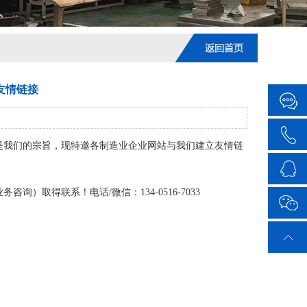
友情链接
我们的宗旨，现特邀各制造业企业网站与我们建立友情链
得联系！电话/微信：134-0516-7033