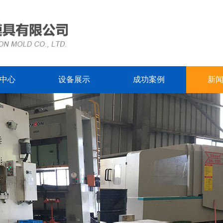
中心
设备展示
成功案例
新