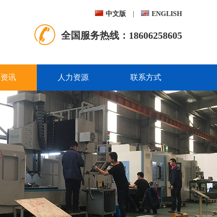
中文版
|
ENGLISH
全国服务热线：
18606258605
闻资讯
人力资源
联系方式