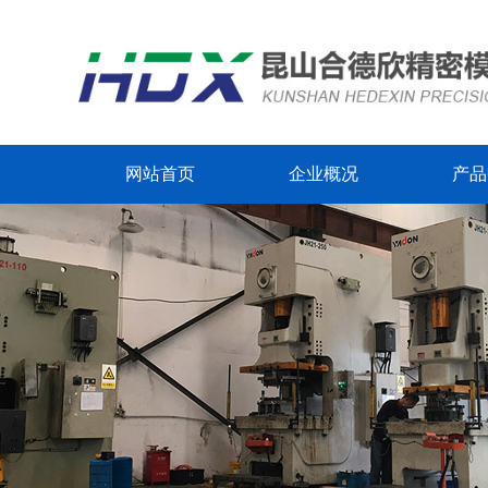
网站首页
企业概况
产品