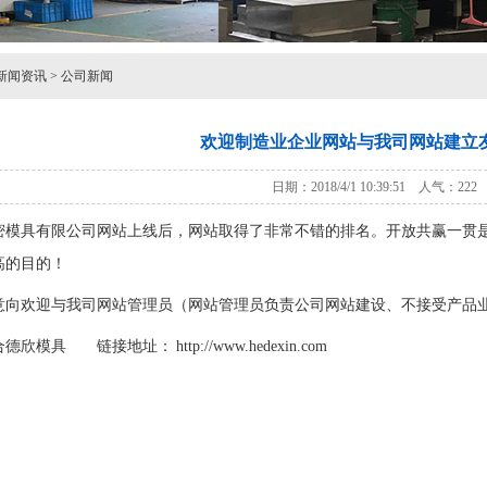
新闻资讯
>
公司新闻
欢迎制造业企业网站与我司网站建立
日期：2018/4/1 10:39:51 人气：
222
具有限公司网站上线后，网站取得了非常不错的排名。开放共赢一贯是
高的目的！
迎与我司网站管理员（网站管理员负责公司网站建设、不接受产品业务咨询）取
 链接地址： http://www.hedexin.com