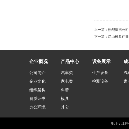
上一篇：
热烈庆祝公司
下一篇：
昆山模具产业
企业概况
产品中心
设备展示
成
公司简介
汽车类
生产设备
汽
企业文化
家电类
检测设备
家
组织架构
料带
资质证书
模具
办公环境
其它
地址：江苏省