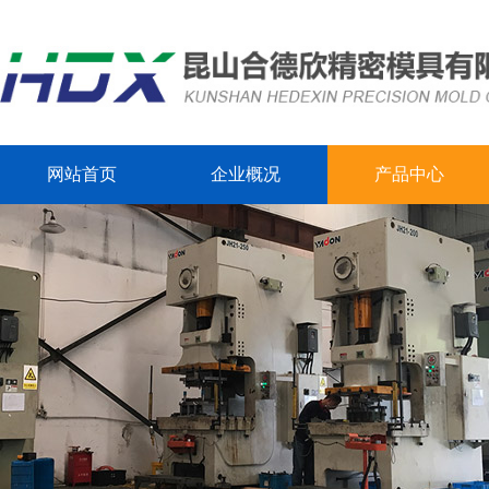
网站首页
企业概况
产品中心