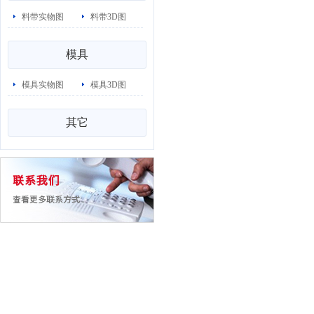
料带实物图
料带3D图
模具
模具实物图
模具3D图
其它