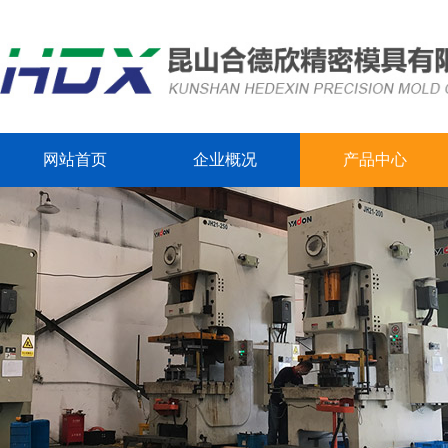
网站首页
企业概况
产品中心