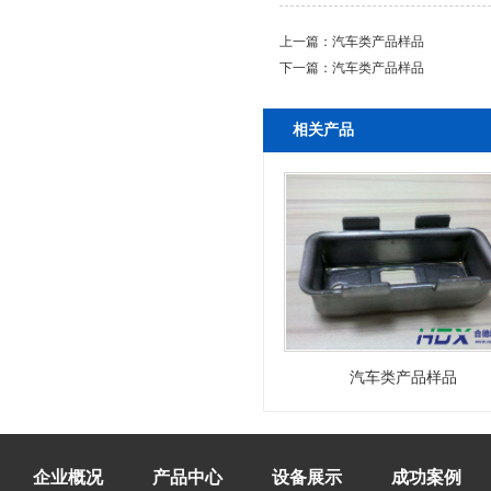
上一篇：
汽车类产品样品
下一篇：
汽车类产品样品
相关产品
汽车类产品样品
企业概况
产品中心
设备展示
成功案例